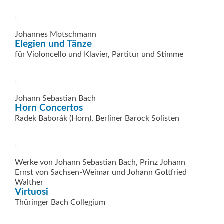
Johannes Motschmann
Elegien und Tänze
für Violoncello und Klavier, Partitur und Stimme
Johann Sebastian Bach
Horn Concertos
Radek Baborák (Horn), Berliner Barock Solisten
Werke von Johann Sebastian Bach, Prinz Johann
Ernst von Sachsen-Weimar und Johann Gottfried
Walther
Virtuosi
Thüringer Bach Collegium