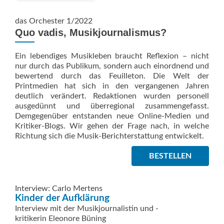
das Orchester 1/2022
Quo vadis, Musikjournalismus?
Ein lebendiges Musikleben braucht Reflexion – nicht
nur durch das Publikum, sondern auch einordnend und
bewertend durch das Feuilleton. Die Welt der
Printmedien hat sich in den vergangenen Jahren
deutlich verändert. Redaktionen wurden personell
ausgedünnt und überregional zusammengefasst.
Demgegenüber entstanden neue Online-Medien und
Kritiker-Blogs. Wir gehen der Frage nach, in welche
Richtung sich die Musik-Berichterstattung entwickelt.
BESTELLEN
Interview: Carlo Mertens
Kinder der Aufklärung
Interview mit der Musikjournalistin und -
kritikerin Eleonore Büning