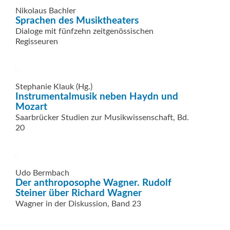
Nikolaus Bachler
Sprachen des Musiktheaters
Dialoge mit fünfzehn zeitgenössischen
Regisseuren
Stephanie Klauk (Hg.)
Instrumentalmusik neben Haydn und
Mozart
Saarbrücker Studien zur Musikwissenschaft, Bd.
20
Udo Bermbach
Der anthroposophe Wagner. Rudolf
Steiner über Richard Wagner
Wagner in der Diskussion, Band 23