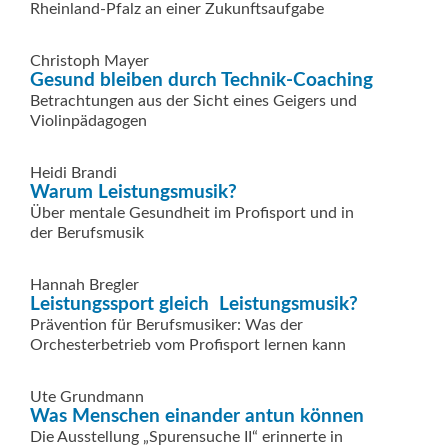
Rheinland-Pfalz an einer Zukunftsaufgabe
Christoph Mayer
Gesund bleiben durch Technik-Coaching
Betrachtungen aus der Sicht eines Geigers und
Violinpädagogen
Heidi Brandi
Warum Leistungsmusik?
Über mentale Gesundheit im Profisport und in
der Berufsmusik
Hannah Bregler
Leistungssport gleich ­ Leistungsmusik?
Prävention für Berufsmusiker: Was der
Orchesterbetrieb vom Profisport lernen kann
Ute Grundmann
Was Menschen einander antun können
Die Ausstellung „Spurensuche II“ erinnerte in