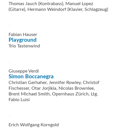
Thomas Jauch (Kontrabass), Manuel Lopez
(Gitarre), Hermann Weindorf (Klavier, Schlagzeug)
Fabian Hauser
Playground
Trio Tastenwind
Giuseppe Verdi
Simon Boccanegra
Christian Gerhaher, Jennifer Rowley, Christof
Fischesser, Otar Jorjikia, Nicolas Brownlee,
Brent ­Michael Smith, Opernhaus Zürich, Ltg.
Fabio Luisi
Erich Wolfgang Korngold