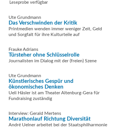
Leseprobe verfügbar
Ute Grundmann
Das Verschwinden der Kritik
Printmedien wenden immer weniger Zeit, Geld
und Sorgfalt für ihre Kulturteile auf
Frauke Adrians
Türsteher ohne Schlüsselrolle
Journalisten im Dialog mit der (freien) Szene
Ute Grundmann
Künstlerisches Gespür und
ökonomisches Denken
Ueli Häsler ist am Theater Altenburg-Gera für
Fundraising zuständig
Interview: Gerald Mertens
Marathonlauf Richtung Diversität
André Uelner arbeitet bei der Staatsphilharmonie