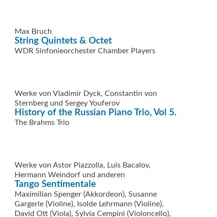
Max Bruch
String Quintets & Octet
WDR Sinfonieorchester Chamber Players
Werke von Vladimir Dyck, ­Constantin von
Sternberg und Sergey Youferov
History of the Russian Piano Trio, Vol 5.
The Brahms Trio
Werke von Astor Piazzolla, Luis Bacalov,
Hermann Weindorf und anderen
Tango Sentimentale
Maximilian Spenger (Akkordeon), Susanne
Gargerle (Violine), Isolde Lehrmann (Violine),
David Ott (Viola), Sylvia Cempini (Violoncello),