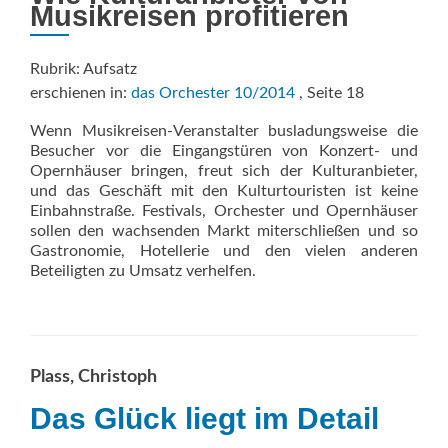
Musikreisen profitieren
Rubrik: Aufsatz
erschienen in:
das Orchester 10/2014
, Seite 18
Wenn Musikreisen-Veranstalter busladungsweise die
Besucher vor die Eingangstüren von Konzert- und
Opernhäuser bringen, freut sich der Kulturanbieter,
und das Geschäft mit den Kulturtouristen ist keine
Einbahnstraße. Festivals, Orchester und Opernhäuser
sollen den wachsenden Markt miterschließen und so
Gastronomie, Hotellerie und den vielen anderen
Beteiligten zu Umsatz verhelfen.
Plass, Christoph
Das Glück liegt im Detail