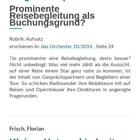
Prominente
Reisebegleitung als
Buchungsgrund?
Rubrik: Aufsatz
erschienen in:
das Orchester 10/2014
, Seite 24
?Je prominenter eine Reisebegleitung, desto besser?
Nicht unbedingt: Was viel mehr zählt als die Aussicht,
auf einer Reise einem Star ganz nahe zu kommen, ist
der Inhalt von Gesprächspartnern und Begleitern einer
Tour. So schicken Radiosender ihre Redakteure mit auf
Reisen und Opernhäuser ihre Direktoren in angeregte
Fragerunden.
Frisch, Florian