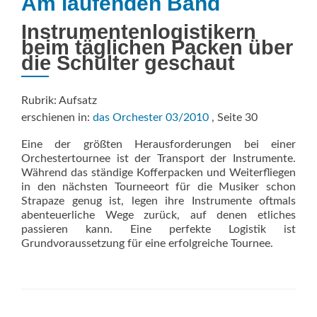
Am laufenden Band
Instrumentenlogistikern
beim täglichen Packen über
die Schulter geschaut
Rubrik: Aufsatz
erschienen in:
das Orchester 03/2010
, Seite 30
Eine der größten Herausforderungen bei einer
Orchestertournee ist der Transport der Instrumente.
Während das ständige Kofferpacken und Weiterfliegen
in den nächsten Tourneeort für die Musiker schon
Strapaze genug ist, legen ihre Instrumente oftmals
abenteuerliche Wege zurück, auf denen etliches
passieren kann. Eine perfekte Logistik ist
Grundvoraussetzung für eine erfolgreiche Tournee.