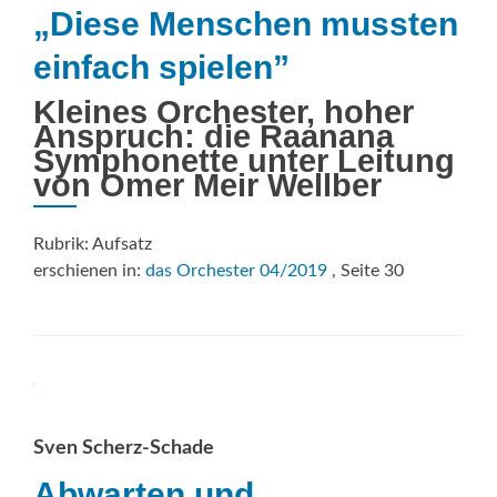
„Diese Menschen mussten
einfach spielen”
Kleines Orchester, hoher
Anspruch: die Raanana
Symphonette unter Leitung
von Omer Meir Wellber
Rubrik: Aufsatz
erschienen in:
das Orchester 04/2019
, Seite 30
Sven Scherz-Schade
Abwarten und