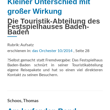
Kleiner Unterschied mit
großer Wirkung
Die Touristik-Abteilung des
Festspielhauses Baden-
Baden
Rubrik: Aufsatz
erschienen in:
das Orchester 10/2014
, Seite 28
?Selbst gemacht statt Fremdvergabe: Das Festspielhaus
Baden-Baden schnürt in seiner Touristikabteilung
eigene Reisepakete und hat so einen viel direkteren
Kontakt zu seinen Besuchern.
Schoos, Thomas