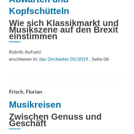
Kopfschütteln
Wie sich Klassikmarkt und
Musikszene auf den Brexit
einstimmen
Rubrik: Aufsatz
erschienen in:
das Orchester 03/2019
, Seite 06
Frisch, Florian
Musikreisen
Zwischen Genuss und
Geschäft