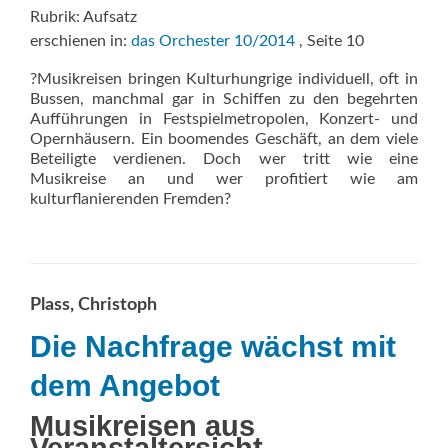
Rubrik: Aufsatz
erschienen in:
das Orchester 10/2014
, Seite 10
?Musikreisen bringen Kulturhungrige individuell, oft in
Bussen, manchmal gar in Schiffen zu den begehrten
Aufführungen in Festspielmetropolen, Konzert- und
Opernhäusern. Ein boomendes Geschäft, an dem viele
Beteiligte verdienen. Doch wer tritt wie eine
Musikreise an und wer profitiert wie am
kulturflanierenden Fremden?
Plass, Christoph
Die Nachfrage wächst mit
dem Angebot
Musikreisen aus