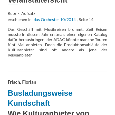
Veranstaltersicht
Rubrik: Aufsatz
erschienen in:
das Orchester 10/2014
, Seite 14
Das Geschäft mit Musikreisen brummt: Zeit Reisen
musste in diesem Jahr erstmals einen eigenen Katalog
dafür herausbringen, der ADAC könnte manche Touren
fünf Mal anbieten. Doch die Produktionsabläufe der
Kulturanbieter sind oft andere als jene der
Reiseanbieter.
Frisch, Florian
Busladungsweise
Kundschaft
Wie Kulturanbieter von