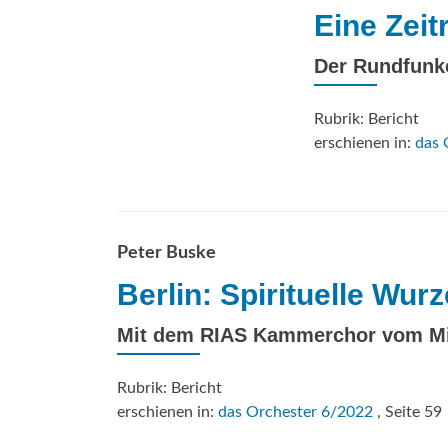
Eine Zei
Der Rundfunkc
Rubrik: Bericht
erschienen in:
das 
Peter Buske
Berlin: Spirituelle Wur
Mit dem RIAS Kammerchor vom Mitt
Rubrik: Bericht
erschienen in:
das Orchester 6/2022
, Seite 59