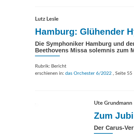
Lutz Lesle
Hamburg: Glühender Hy
Die Symphoniker Hamburg und der
Beethovens Missa solemnis zum 
Rubrik: Bericht
erschienen in:
das Orchester 6/2022
, Seite 55
Ute Grundmann
Zum Jubi
Der Carus-Ver