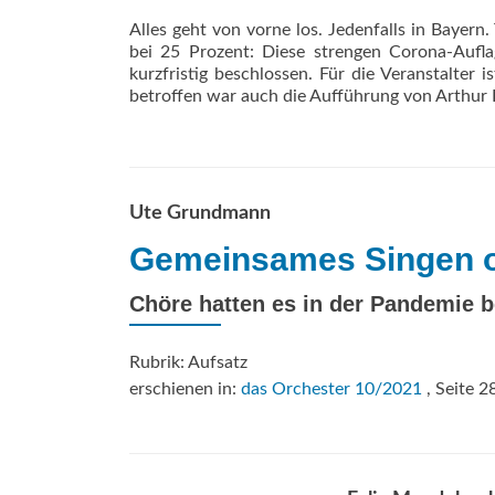
Alles geht von vorne los. Jedenfalls in Bayer
bei 25 Prozent: Diese strengen Corona-Aufl
kurzfristig beschlossen. Für die Veranstalter 
betroffen war auch die Aufführung von Arthur
Ute Grundmann
Gemeinsames Singen o
Chöre hatten es in der Pandemie 
Rubrik: Aufsatz
erschienen in:
das Orchester 10/2021
, Seite 2