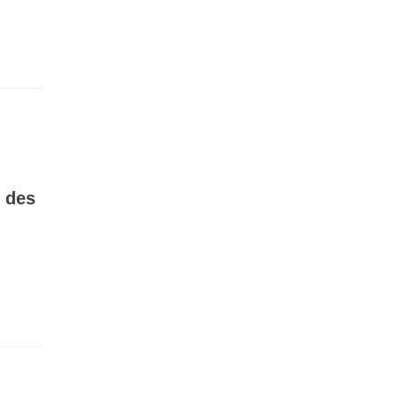
t des