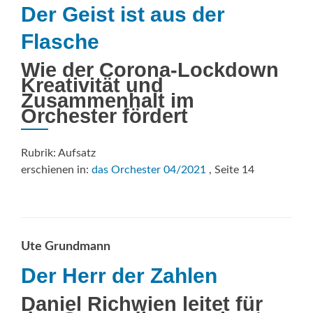
Der Geist ist aus der
Flasche
Wie der Corona-Lockdown
Kreativität und
Zusammenhalt im
Orchester fördert
Rubrik: Aufsatz
erschienen in:
das Orchester 04/2021
, Seite 14
Ute Grundmann
Der Herr der Zahlen
Daniel Richwien leitet für