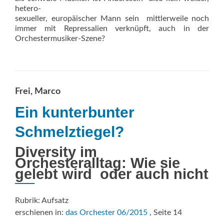
hetero-
sexueller, europäischer Mann sein  mittlerweile noch
immer mit Repressalien verknüpft, auch in der
Orchestermusiker-Szene?
Frei, Marco
Ein kunterbunter
Schmelztiegel?
Diversity im
Orchesteralltag: Wie sie
gelebt wird  oder auch nicht
Rubrik: Aufsatz
erschienen in:
das Orchester 06/2015
, Seite 14