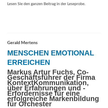
Lesen Sie den ganzen Beitrag in der Leseprobe.
Gerald Mertens
MENSCHEN EMOTIONAL
ERREICHEN
Markus Artur Fuchs, Co-
Geschäftsführer der Firma
KontextKommunikation,
über Erfahrungen und ­
Erfordernisse für eine
erfolgreiche Markenbildung
für Orchester