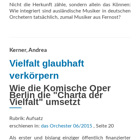
Nicht die Herkunft zähle, sondern allein das Können:
Wie integriert sind ausländische Musiker in deutschen
Orchetern tatsächlich, zumal Musiker aus Fernost?
Kerner, Andrea
Vielfalt glaubhaft
verkörpern
Wie die Komische Oper
Berlin die "Charta der
Vielfalt" umsetzt
Rubrik: Aufsatz
erschienen in:
das Orchester 06/2015
, Seite 20
Als erster und bislang einziger öffentlich finanzierter