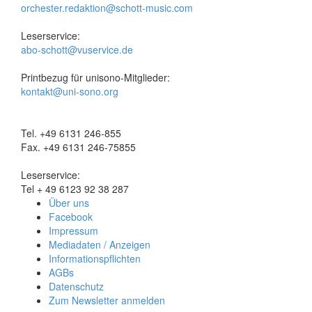
orchester.redaktion@schott-music.com
Leserservice:
abo-schott@vuservice.de
Printbezug für unisono-Mitglieder:
kontakt@uni-sono.org
Tel. +49 6131 246-855
Fax. +49 6131 246-75855
Leserservice:
Tel + 49 6123 92 38 287
Über uns
Facebook
Impressum
Mediadaten / Anzeigen
Informationspflichten
AGBs
Datenschutz
Zum Newsletter anmelden