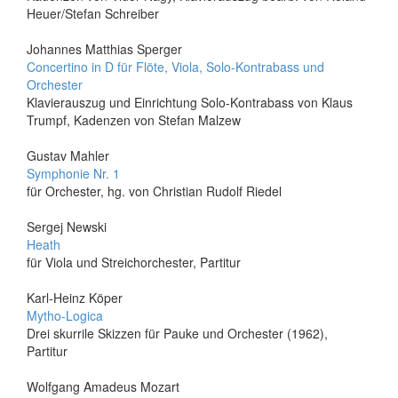
Heuer/Stefan Schreiber
Johannes Matthias Sperger
Concertino in D für Flöte, Viola, Solo-Kontrabass und
Orchester
Klavierauszug und Einrichtung Solo-Kontrabass von Klaus
Trumpf, Kadenzen von Stefan Malzew
Gustav Mahler
Symphonie Nr. 1
für Orchester, hg. von Christian Rudolf Riedel
Sergej Newski
Heath
für Viola und Streichorchester, Partitur
Karl-Heinz Köper
Mytho-Logica
Drei skurrile Skizzen für Pauke und Orchester (1962),
Partitur
Wolfgang Amadeus Mozart