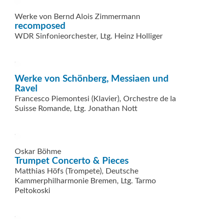
Werke von Bernd Alois Zimmermann
recomposed
WDR Sinfonieorchester, Ltg. Heinz Holliger
Werke von Schönberg, Messiaen und
Ravel
Francesco Piemontesi (Klavier), Orchestre de la
Suisse Romande, Ltg. Jonathan Nott
Oskar Böhme
Trumpet Concerto & Pieces
Matthias Höfs (Trompete), Deutsche
Kammerphilharmonie Bremen, Ltg. Tarmo
Peltokoski