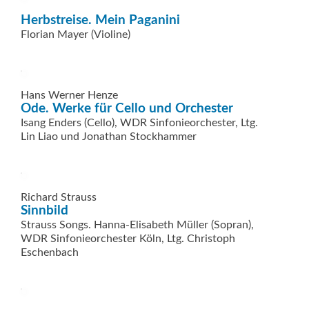
Herbstreise. Mein Paganini
Florian Mayer (Violine)
Hans Werner Henze
Ode. Werke für Cello und Orchester
Isang Enders (Cello), WDR Sinfonieorchester, Ltg.
Lin Liao und Jonathan Stockhammer
Richard Strauss
Sinnbild
Strauss Songs. Hanna-Elisabeth Müller (Sopran),
WDR Sinfonieorchester Köln, Ltg. Christoph
Eschenbach