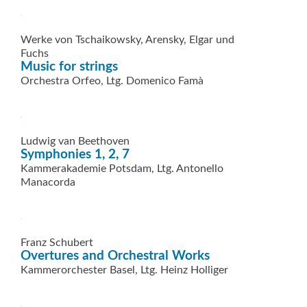
Werke von Tschaikowsky, Arensky, Elgar und
Fuchs
Music for strings
Orchestra Orfeo, Ltg. Domenico Famà
Ludwig van Beethoven
Symphonies 1, 2, 7
Kammerakademie Potsdam, Ltg. Antonello
Manacorda
Franz Schubert
Overtures and Orchestral Works
Kammerorchester Basel, Ltg. Heinz Holliger