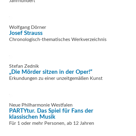
Jahrhundert
Wolfgang Dörner
Josef Strauss
Chronologisch-thematisches Werkverzeichnis
Stefan Zednik
„Die Mörder sitzen in der Oper!“
Erkundungen zu einer unzeitgemäßen Kunst
Neue Philharmonie Westfalen
PARTYtur. Das Spiel für Fans der
klassischen Musik
Für 1 oder mehr Personen, ab 12 Jahren