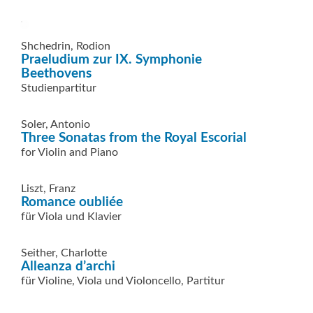
Shchedrin, Rodion
Praeludium zur IX. Symphonie
Beethovens
Studienpartitur
Soler, Antonio
Three Sonatas from the Royal Escorial
for Violin and Piano
Liszt, Franz
Romance oubliée
für Viola und Klavier
Seither, Charlotte
Alleanza d’archi
für Violine, Viola und Violoncello, Partitur