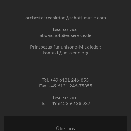
orchester.redaktion@schott-music.com
Leserservice:
abo-schott@vuservice.de
Printbezug für unisono-Mitglieder:
kontakt@uni-sono.org
Tel. +49 6131 246-855
Fax. +49 6131 246-75855
Leserservice:
Tel + 49 6123 92 38 287
Über uns