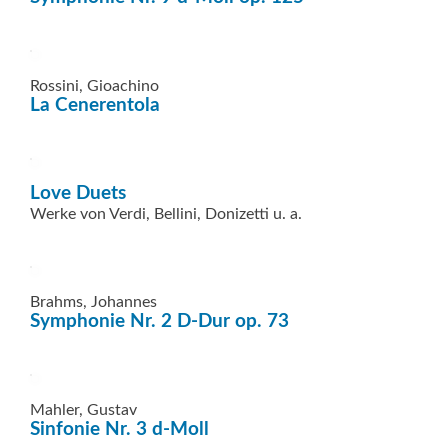
Rossini, Gioachino
La Cenerentola
Love Duets
Werke von Verdi, Bellini, Donizetti u. a.
Brahms, Johannes
Symphonie Nr. 2 D-Dur op. 73
Mahler, Gustav
Sinfonie Nr. 3 d-Moll