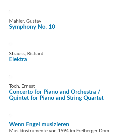
Mahler, Gustav
Symphony No. 10
Strauss, Richard
Elektra
Toch, Ernest
Concerto for Piano and Orchestra /
Quintet for Piano and String Quartet
Wenn Engel musizieren
Musikinstrumente von 1594 im Freiberger Dom