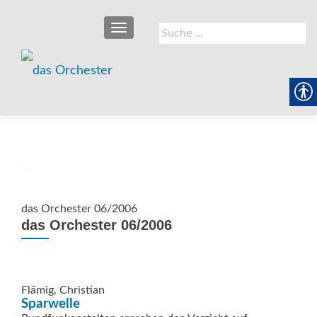
SCHALTE NAVIGATION
Suche
nach:
das Orchester 06/2006
das Orchester 06/2006
Flämig, Christian
Sparwelle