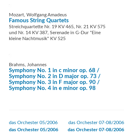
Mozart, Wolfgang Amadeus
Famous String Quartets
Streichquartette Nr. 19 KV 465, Nr. 21 KV 575
und Nr. 14 KV 387, Serenade in G-Dur "Eine
kleine Nachtmusik" KV 525
Brahms, Johannes
Symphony No. 1 in c minor op. 68 /
Symphony No. 2 in D major op. 73 /
Symphony No. 3 in F major op. 90 /
Symphony No. 4 in e minor op. 98
Beitrags-
das Orchester 05/2006
das Orchester 07-08/2006
das Orchester 05/2006
das Orchester 07-08/2006