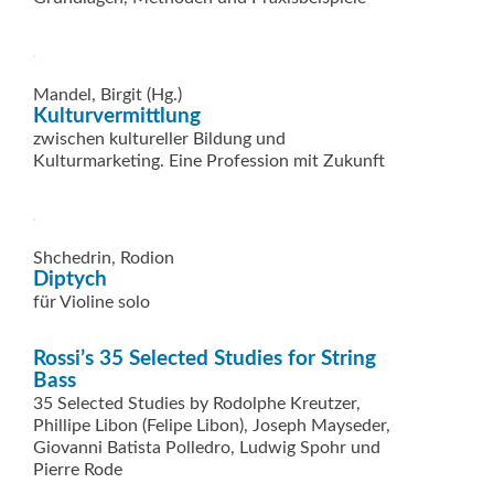
Mandel, Birgit (Hg.)
Kulturvermittlung
zwischen kultureller Bildung und
Kulturmarketing. Eine Profession mit Zukunft
Shchedrin, Rodion
Diptych
für Violine solo
Rossi’s 35 Selected Studies for String
Bass
35 Selected Studies by Rodolphe Kreutzer,
Phillipe Libon (Felipe Libon), Joseph Mayseder,
Giovanni Batista Polledro, Ludwig Spohr und
Pierre Rode