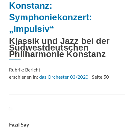
Konstanz:
Symphoniekonzert:
„Impulsiv“
Klassik und Jazz bei der
Südwestdeutschen
Philharmonie Konstanz
Rubrik: Bericht
erschienen in:
das Orchester 03/2020
, Seite 50
Fazıl Say