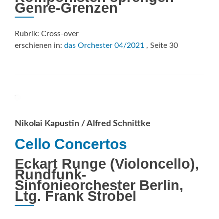
Genre-Grenzen
Rubrik: Cross-over
erschienen in:
das Orchester 04/2021
, Seite 30
Nikolai Kapustin / Alfred Schnittke
Cello Concertos
Eckart Runge (Violoncello),
Rundfunk-
Sinfonieorchester Berlin,
Ltg. Frank Strobel