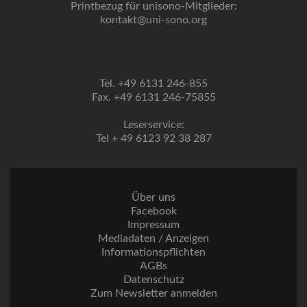
Printbezug für unisono-Mitglieder:
kontakt@uni-sono.org
Tel. +49 6131 246-855
Fax. +49 6131 246-75855
Leserservice:
Tel + 49 6123 92 38 287
Über uns
Facebook
Impressum
Mediadaten / Anzeigen
Informationspflichten
AGBs
Datenschutz
Zum Newsletter anmelden