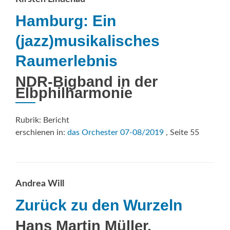
Hamburg: Ein
(jazz)musikalisches
Raumerlebnis
NDR-Bigband in der
Elbphilharmonie
Rubrik: Bericht
erschienen in:
das Orchester 07-08/2019
, Seite 55
Andrea Will
Zurück zu den Wurzeln
Hans Martin Müller,