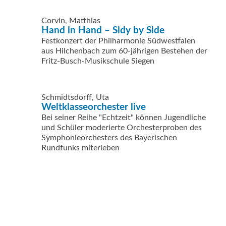
Corvin, Matthias
Hand in Hand – Sidy by Side
Festkonzert der Philharmonie Südwestfalen
aus Hilchenbach zum 60-jährigen Bestehen der
Fritz-Busch-Musikschule Siegen
Schmidtsdorff, Uta
Weltklasseorchester live
Bei seiner Reihe "Echtzeit" können Jugendliche
und Schüler moderierte Orchesterproben des
Symphonieorchesters des Bayerischen
Rundfunks miterleben