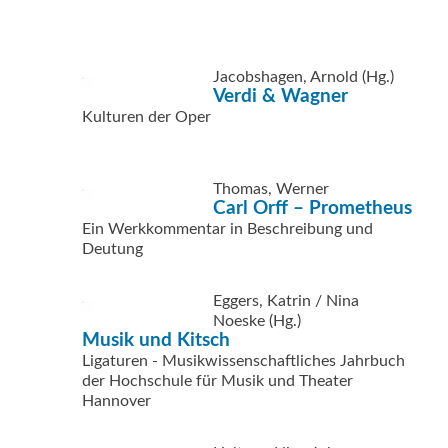
Jacobshagen, Arnold (Hg.)
Verdi & Wagner
Kulturen der Oper
Thomas, Werner
Carl Orff – Prometheus
Ein Werkkommentar in Beschreibung und
Deutung
Eggers, Katrin / Nina
Noeske (Hg.)
Musik und Kitsch
Ligaturen - Musikwissenschaftliches Jahrbuch
der Hochschule für Musik und Theater
Hannover