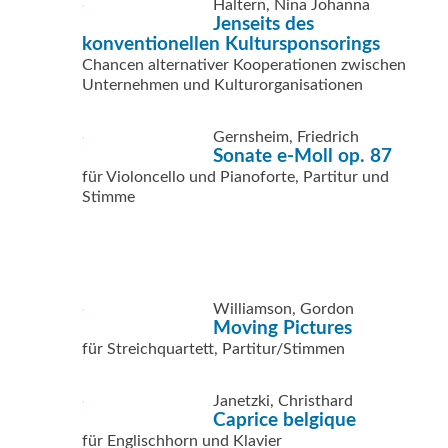
Haltern, Nina Johanna
Jenseits des
konventionellen Kultursponsorings
Chancen alternativer Kooperationen zwischen
Unternehmen und Kulturorganisationen
Gernsheim, Friedrich
Sonate e-Moll op. 87
für Violoncello und Pianoforte, Partitur und
Stimme
Williamson, Gordon
Moving Pictures
für Streichquartett, Partitur/Stimmen
Janetzki, Christhard
Caprice belgique
für Englischhorn und Klavier