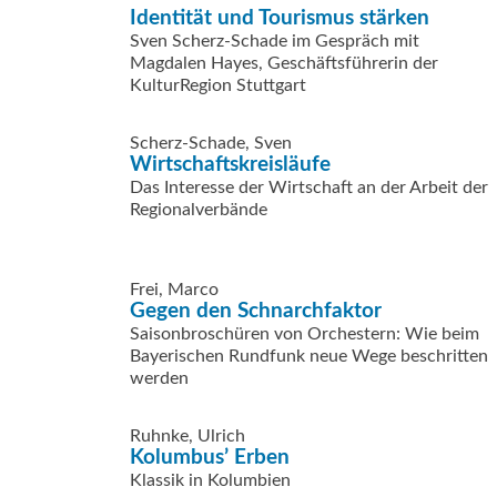
Identität und Tourismus stärken
Sven Scherz-Schade im Gespräch mit
Magdalen Hayes, Geschäftsführerin der
KulturRegion Stuttgart
Scherz-Schade, Sven
Wirtschaftskreisläufe
Das Interesse der Wirtschaft an der Arbeit der
Regionalverbände
Frei, Marco
Gegen den Schnarchfaktor
Saisonbroschüren von Orchestern: Wie beim
Bayerischen Rundfunk neue Wege beschritten
werden
Ruhnke, Ulrich
Kolumbus’ Erben
Klassik in Kolumbien