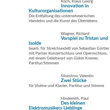
Koch, Klaus Georg
Innovation in
Kulturorganisationen
Die Entfaltung des unternehmerischen
Handelns und die Kunst des Überlebens
Wagner, Richard
Vorspiel zu Tristan und
Isolde
bearb. für Streichsextett von Sebastian Gürtler
mit Pariser Konzertschluss und Opernschluss,
mti einem Geleitwort von Gidon Kremer,
Partitur/Stimmen
Silvestrov, Valentin
Zwei Stücke
für Violine und Klavier, Partitur und Stimme
Hindemith, Paul
Des kleinen
Elektromusikers Lieblinge