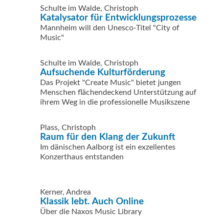
Schulte im Walde, Christoph
Katalysator für Entwicklungsprozesse
Mannheim will den Unesco-Titel "City of
Music"
Schulte im Walde, Christoph
Aufsuchende Kulturförderung
Das Projekt "Create Music" bietet jungen
Menschen flächendeckend Unterstützung auf
ihrem Weg in die professionelle Musikszene
Plass, Christoph
Raum für den Klang der Zukunft
Im dänischen Aalborg ist ein exzellentes
Konzerthaus entstanden
Kerner, Andrea
Klassik lebt. Auch Online
Über die Naxos Music Library