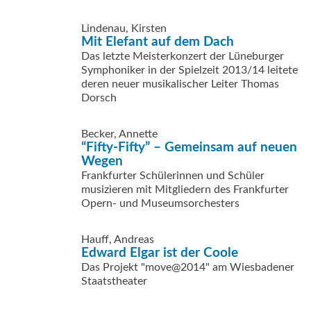
Lindenau, Kirsten
Mit Elefant auf dem Dach
Das letzte Meisterkonzert der Lüneburger
Symphoniker in der Spielzeit 2013/14 leitete
deren neuer musikalischer Leiter Thomas
Dorsch
Becker, Annette
“Fifty-Fifty” – Gemeinsam auf neuen
Wegen
Frankfurter Schülerinnen und Schüler
musizieren mit Mitgliedern des Frankfurter
Opern- und Museumsorchesters
Hauff, Andreas
Edward Elgar ist der Coole
Das Projekt "move@2014" am Wiesbadener
Staatstheater