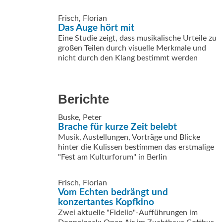
Frisch, Florian
Das Auge hört mit
Eine Studie zeigt, dass musikalische Urteile zu
großen Teilen durch visuelle Merkmale und
nicht durch den Klang bestimmt werden
Berichte
Buske, Peter
Brache für kurze Zeit belebt
Musik, Austellungen, Vorträge und Blicke
hinter die Kulissen bestimmen das erstmalige
"Fest am Kulturforum" in Berlin
Frisch, Florian
Vom Echten bedrängt und
konzertantes Kopfkino
Zwei aktuelle "Fidelio"-Aufführungen im