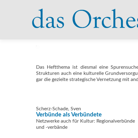
Das Heftthema ist diesmal eine Spurensuche
Strukturen auch eine kulturelle Grundversorgu
gar die gezielte strategische Vernetzung mit an
Scherz-Schade, Sven
Verbünde als Verbündete
Netzwerke auch für Kultur: Regionalverbünde
und -verbände