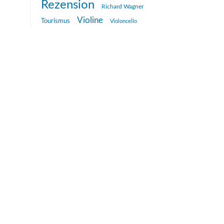
Rezension
Richard Wagner
Violine
Tourismus
Violoncello