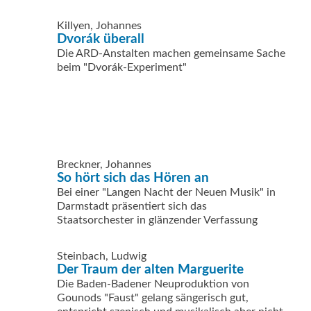
Killyen, Johannes
Dvorák überall
Die ARD-Anstalten machen gemeinsame Sache
beim "Dvorák-Experiment"
Breckner, Johannes
So hört sich das Hören an
Bei einer "Langen Nacht der Neuen Musik" in
Darmstadt präsentiert sich das
Staatsorchester in glänzender Verfassung
Steinbach, Ludwig
Der Traum der alten Marguerite
Die Baden-Badener Neuproduktion von
Gounods "Faust" gelang sängerisch gut,