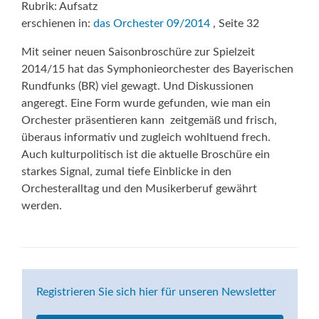
Rubrik: Aufsatz
erschienen in:
das Orchester 09/2014
, Seite 32
Mit seiner neuen Saisonbroschüre zur Spielzeit
2014/15 hat das Symphonieorchester des Bayerischen
Rundfunks (BR) viel gewagt. Und Diskussionen
angeregt. Eine Form wurde gefunden, wie man ein
Orchester präsentieren kann  zeitgemäß und frisch,
überaus informativ und zugleich wohltuend frech.
Auch kulturpolitisch ist die aktuelle Broschüre ein
starkes Signal, zumal tiefe Einblicke in den
Orchesteralltag und den Musikerberuf gewährt
werden.
Registrieren Sie sich hier für unseren Newsletter