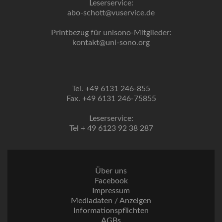
Leserservice:
abo-schott@vuservice.de
Printbezug für unisono-Mitglieder:
kontakt@uni-sono.org
Tel. +49 6131 246-855
Fax. +49 6131 246-75855
Leserservice:
Tel + 49 6123 92 38 287
Über uns
Facebook
Impressum
Mediadaten / Anzeigen
Informationspflichten
AGBs