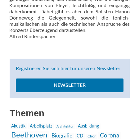
Kompositionen von Pleyel, leichtfüßig und eingängig
daherkommt. Dabei gibt es aber dem Solisten Hanno
Dönneweg die Gelegenheit, sowohl die tonlich-
musikalischen als auch die technischen Ansprüche des
Konzerts überzeugend darzustellen.
Alfred Rinderspacher
Registrieren Sie sich hier für unseren Newsletter
NEWSLETTER
Themen
Akustik
Arbeitsplatz
Ausbildung
Architektur
Beethoven
Corona
Biografie
CD
Chor