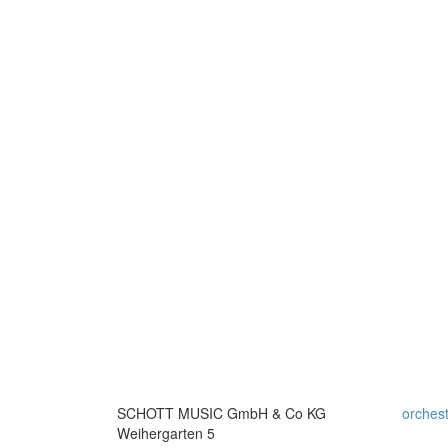
SCHOTT MUSIC GmbH & Co KG
orches
Weihergarten 5