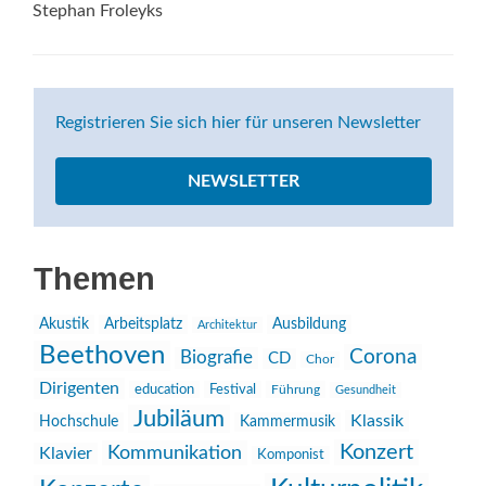
Stephan Froleyks
Registrieren Sie sich hier für unseren Newsletter
NEWSLETTER
Themen
Akustik
Arbeitsplatz
Ausbildung
Architektur
Beethoven
Corona
Biografie
CD
Chor
Dirigenten
education
Festival
Führung
Gesundheit
Jubiläum
Klassik
Hochschule
Kammermusik
Konzert
Kommunikation
Klavier
Komponist