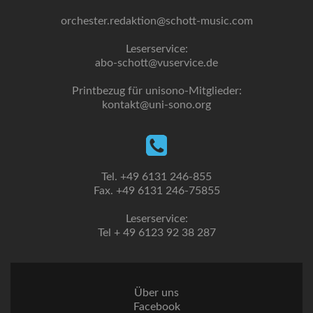
orchester.redaktion@schott-music.com
Leserservice:
abo-schott@vuservice.de
Printbezug für unisono-Mitglieder:
kontakt@uni-sono.org
Tel. +49 6131 246-855
Fax. +49 6131 246-75855
Leserservice:
Tel + 49 6123 92 38 287
Über uns
Facebook