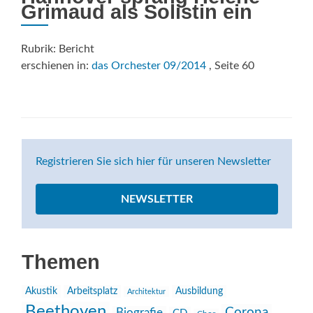
Grimaud als Solistin ein
Rubrik: Bericht
erschienen in:
das Orchester 09/2014
, Seite 60
Registrieren Sie sich hier für unseren Newsletter
NEWSLETTER
Themen
Akustik
Arbeitsplatz
Ausbildung
Architektur
Beethoven
Corona