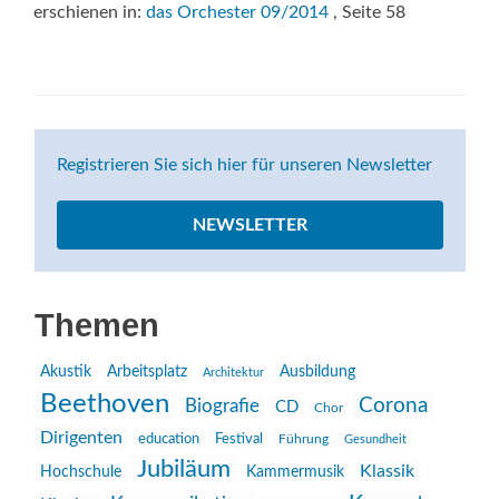
erschienen in:
das Orchester 09/2014
, Seite 58
Registrieren Sie sich hier für unseren Newsletter
NEWSLETTER
Themen
Akustik
Arbeitsplatz
Ausbildung
Architektur
Beethoven
Corona
Biografie
CD
Chor
Dirigenten
education
Festival
Führung
Gesundheit
Jubiläum
Klassik
Hochschule
Kammermusik