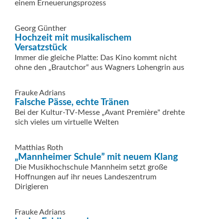
einem Erneuerungsprozess
Georg Günther
Hochzeit mit musikalischem
Versatzstück
Immer die gleiche Platte: Das Kino kommt nicht
ohne den „Brautchor“ aus Wagners Lohengrin aus
Frauke Adrians
Falsche Pässe, echte Tränen
Bei der Kultur-TV-Messe „Avant Première" drehte
sich vieles um virtuelle Welten
Matthias Roth
„Mannheimer Schule” mit neuem Klang
Die Musikhochschule Mannheim setzt große
Hoffnungen auf ihr neues Landeszentrum
Dirigieren
Frauke Adrians