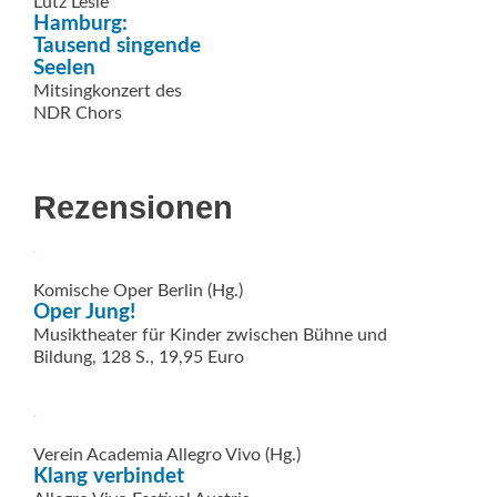
Lutz Lesle
Hamburg:
Tausend singende
Seelen
Mitsingkonzert des
NDR Chors
Rezensionen
Komische Oper Berlin (Hg.)
Oper Jung!
Musiktheater für Kinder zwischen Bühne und
Bildung, 128 S., 19,95 Euro
Verein Academia Allegro Vivo (Hg.)
Klang verbindet