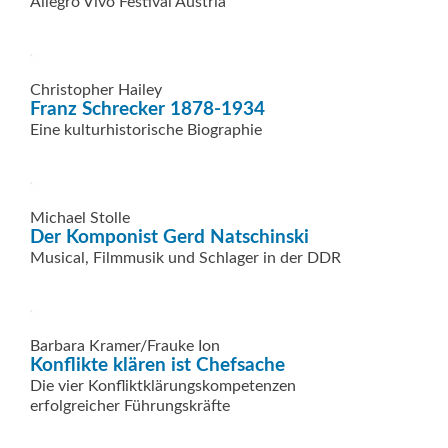
Allegro Vivo Festival Austria
Christopher Hailey
Franz Schrecker 1878-1934
Eine kulturhistorische Biographie
Michael Stolle
Der Komponist Gerd Natschinski
Musical, Filmmusik und Schlager in der DDR
Barbara Kramer/Frauke Ion
Konflikte klären ist Chefsache
Die vier Konfliktklärungskompetenzen
erfolgreicher Führungskräfte