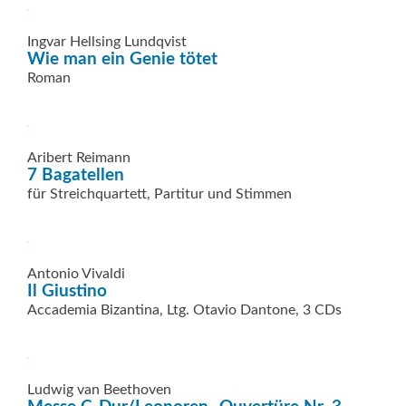
Ingvar Hellsing Lundqvist
Wie man ein Genie tötet
Roman
Aribert Reimann
7 Bagatellen
für Streichquartett, Partitur und Stimmen
Antonio Vivaldi
Il Giustino
Accademia Bizantina, Ltg. Otavio Dantone, 3 CDs
Ludwig van Beethoven