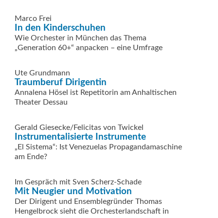
Marco Frei
In den Kinderschuhen
Wie Orchester in München das Thema
„Generation 60+“ anpacken – eine Umfrage
Ute Grundmann
Traumberuf Dirigentin
Annalena Hösel ist Repetitorin am Anhaltischen
Theater Dessau
Gerald Giesecke/Felicitas von Twickel
Instrumentalisierte Instrumente
„El Sistema“: Ist Venezuelas Propagandamaschine
am Ende?
Im Gespräch mit Sven Scherz-Schade
Mit Neugier und Motivation
Der Dirigent und Ensemblegründer Thomas
Hengelbrock sieht die Orchesterlandschaft in