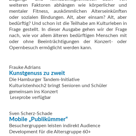
weiteren Faktoren abhängen wie körperlicher und
mentaler Fitness, auskömmlichen Alterseinkünften
oder sozialen Bindungen. Alt, aber einsam? Alt, aber
bedürftig? Und schon ist die Teilhabe am Kulturleben in
Frage gestellt. In dieser Ausgabe gehen wir der Frage
nach, wie vor allem älteren bedürftigen Menschen mit
oder ohne Beeinträchtigungen der Konzert- oder
Opernbesuch ermöglicht werden kann.
Frauke Adrians
Kunstgenuss zu zweit
Die Hamburger Tandem-Initiative
Kulturistenhoch2 bringt Senioren und Schüler
gemeinsam ins Konzert
Leseprobe verfügbar
Sven Scherz-Schade
Mobile „Publikümmer“
Besuchergruppen leisten indirekt Audience
Development für die Altersgruppe 60+