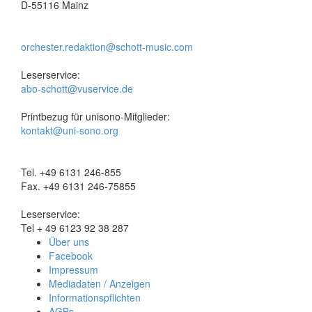
D-55116 Mainz
orchester.redaktion@schott-music.com
Leserservice:
abo-schott@vuservice.de
Printbezug für unisono-Mitglieder:
kontakt@uni-sono.org
Tel. +49 6131 246-855
Fax. +49 6131 246-75855
Leserservice:
Tel + 49 6123 92 38 287
Über uns
Facebook
Impressum
Mediadaten / Anzeigen
Informationspflichten
AGBs