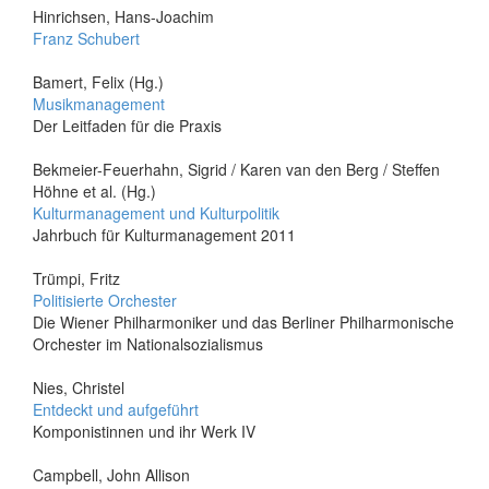
Hinrichsen, Hans-Joachim
Franz Schubert
Bamert, Felix (Hg.)
Musikmanagement
Der Leitfaden für die Praxis
Bekmeier-Feuerhahn, Sigrid / Karen van den Berg / Steffen
Höhne et al. (Hg.)
Kulturmanagement und Kulturpolitik
Jahrbuch für Kulturmanagement 2011
Trümpi, Fritz
Politisierte Orchester
Die Wiener Philharmoniker und das Berliner Philharmonische
Orchester im Nationalsozialismus
Nies, Christel
Entdeckt und aufgeführt
Komponistinnen und ihr Werk IV
Campbell, John Allison