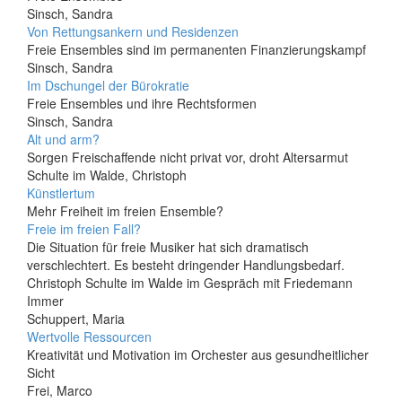
Sinsch, Sandra
Von Rettungsankern und Residenzen
Freie Ensembles sind im permanenten Finanzierungskampf
Sinsch, Sandra
Im Dschungel der Bürokratie
Freie Ensembles und ihre Rechtsformen
Sinsch, Sandra
Alt und arm?
Sorgen Freischaffende nicht privat vor, droht Altersarmut
Schulte im Walde, Christoph
Künstlertum
Mehr Freiheit im freien Ensemble?
Freie im freien Fall?
Die Situation für freie Musiker hat sich dramatisch
verschlechtert. Es besteht dringender Handlungsbedarf.
Christoph Schulte im Walde im Gespräch mit Friedemann
Immer
Schuppert, Maria
Wertvolle Ressourcen
Kreativität und Motivation im Orchester aus gesundheitlicher
Sicht
Frei, Marco