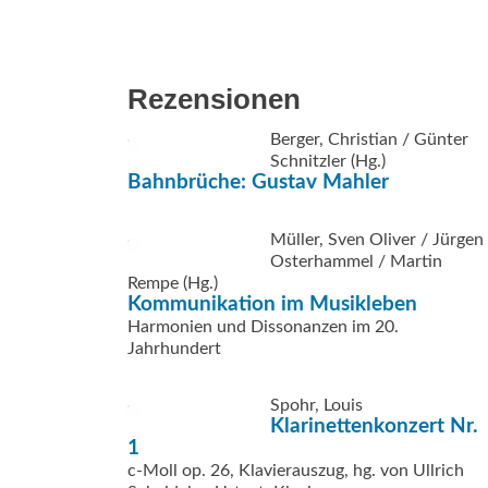
Rezensionen
Berger, Christian / Günter
Schnitzler (Hg.)
Bahnbrüche: Gustav Mahler
Müller, Sven Oliver / Jürgen
Osterhammel / Martin
Rempe (Hg.)
Kommunikation im Musikleben
Harmonien und Dissonanzen im 20.
Jahrhundert
Spohr, Louis
Klarinettenkonzert Nr.
1
c-Moll op. 26, Klavierauszug, hg. von Ullrich