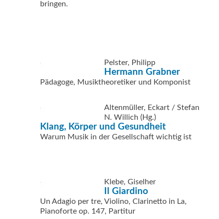
bringen.
Pelster, Philipp
Hermann Grabner
Pädagoge, Musiktheoretiker und Komponist
Altenmüller, Eckart / Stefan
N. Willich (Hg.)
Klang, Körper und Gesundheit
Warum Musik in der Gesellschaft wichtig ist
Klebe, Giselher
Il Giardino
Un Adagio per tre, Violino, Clarinetto in La,
Pianoforte op. 147, Partitur