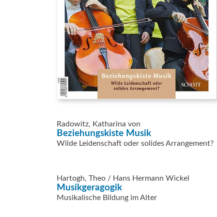
Radowitz, Katharina von
Beziehungskiste Musik
Wilde Leidenschaft oder solides Arrangement?
Hartogh, Theo / Hans Hermann Wickel
Musikgeragogik
Musikalische Bildung im Alter