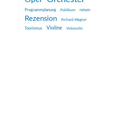
reisen
Programmplanung
Publikum
Rezension
Richard Wagner
Violine
Tourismus
Violoncello