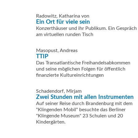
Radowitz, Katharina von
Ein Ort für viele sein
Konzerthäuser und ihr Publikum. Ein Gespräch
am virtuellen runden Tisch
Masopust, Andreas
TTIP
Das Transatlantische Freihandelsabkommen
und seine möglichen Folgen für öffentlich
finanzierte Kultureinrichtungen
Schadendorf, Mirjam
Zwei Stunden mit allen Instrumenten
Auf seiner Reise durch Brandenburg mit dem
"Klingenden Mobil" besuchte das Berliner
"Klingende Museum" 23 Schulen und 20
Kindergärten.