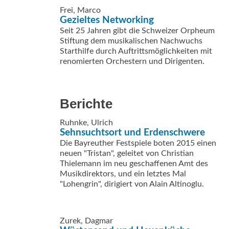
Frei, Marco
Gezieltes Networking
Seit 25 Jahren gibt die Schweizer Orpheum
Stiftung dem musikalischen Nachwuchs
Starthilfe durch Auftrittsmöglichkeiten mit
renomierten Orchestern und Dirigenten.
Berichte
Ruhnke, Ulrich
Sehnsuchtsort und Erdenschwere
Die Bayreuther Festspiele boten 2015 einen
neuen "Tristan", geleitet von Christian
Thielemann im neu geschaffenen Amt des
Musikdirektors, und ein letztes Mal
"Lohengrin", dirigiert von Alain Altinoglu.
Zurek, Dagmar