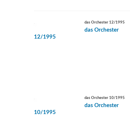
das Orchester 12/1995
das Orchester
12/1995
das Orchester 10/1995
das Orchester
10/1995