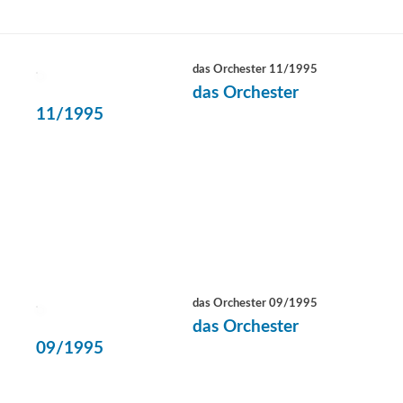
das Orchester 11/1995
das Orchester
11/1995
das Orchester 09/1995
das Orchester
09/1995