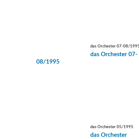
das Orchester 07-08/199
das Orchester 07-
08/1995
das Orchester 05/1995
das Orchester