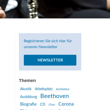
Registrieren Sie sich hier für
unseren Newsletter
NEWSLETTER
Themen
Akustik
Arbeitsplatz
Architektur
Beethoven
Ausbildung
Corona
Biografie
CD
Chor