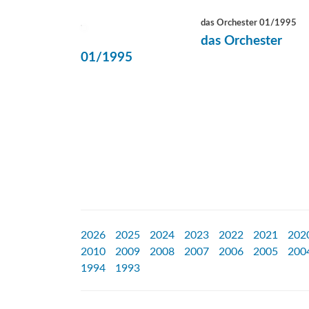
das Orchester 01/1995
das Orchester
01/1995
2026
2025
2024
2023
2022
2021
202
2010
2009
2008
2007
2006
2005
200
1994
1993