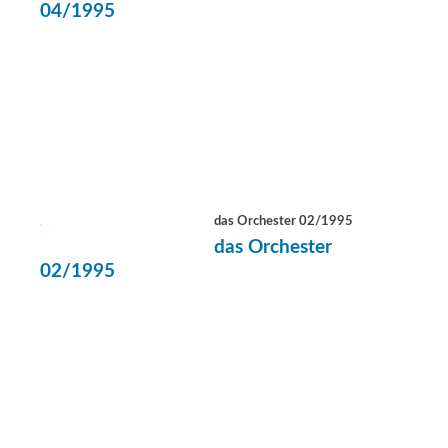
04/1995
das Orchester 02/1995
das Orchester
02/1995