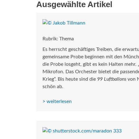
Ausgewählte Artikel
Rubrik: Thema
Es herrscht geschäftiges Treiben, die erwartu
gemeinsame Probe beginnen mit den Münchn
die Probe losgeht, gibt es kein Halten mehr. 
Mikrofon. Das Orchester bietet die passende
Krieg“. Bis heute sind die
99 Luftballons
von N
schön ab.
> weiterlesen