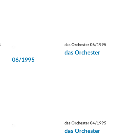
5
das Orchester 06/1995
das Orchester
06/1995
das Orchester 04/1995
das Orchester