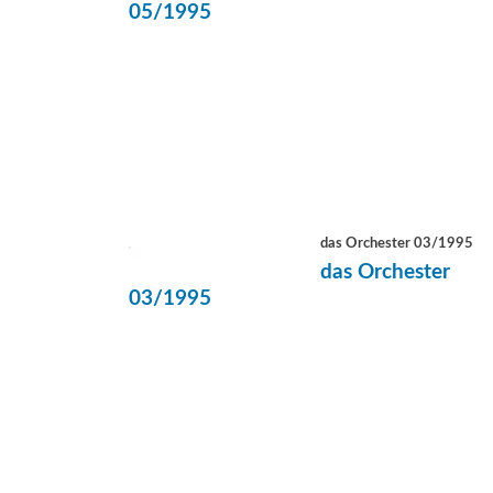
05/1995
das Orchester 03/1995
das Orchester
03/1995