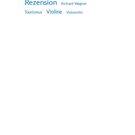
Rezension
Richard Wagner
Violine
Tourismus
Violoncello