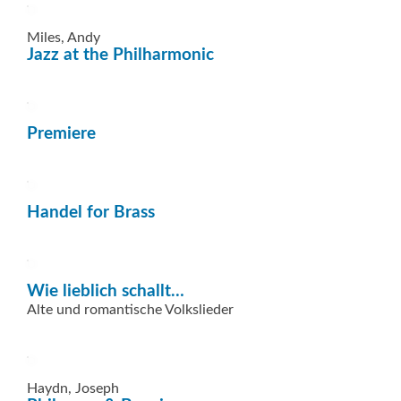
Miles, Andy
Jazz at the Philharmonic
Premiere
Handel for Brass
Wie lieblich schallt…
Alte und romantische Volkslieder
Haydn, Joseph