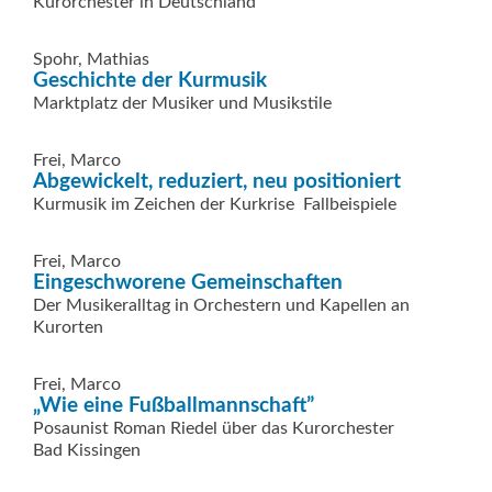
Kurorchester in Deutschland
Spohr, Mathias
Geschichte der Kurmusik
Marktplatz der Musiker und Musikstile
Frei, Marco
Abgewickelt, reduziert, neu positioniert
Kurmusik im Zeichen der Kurkrise  Fallbeispiele
Frei, Marco
Eingeschworene Gemeinschaften
Der Musikeralltag in Orchestern und Kapellen an
Kurorten
Frei, Marco
„Wie eine Fußballmannschaft”
Posaunist Roman Riedel über das Kurorchester
Bad Kissingen