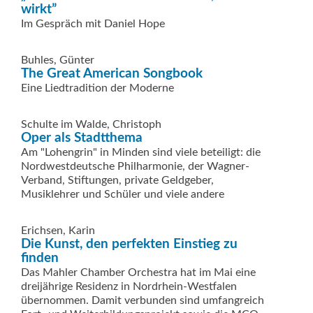
wirkt”
Im Gespräch mit Daniel Hope
Buhles, Günter
The Great American Songbook
Eine Liedtradition der Moderne
Schulte im Walde, Christoph
Oper als Stadtthema
Am "Lohengrin" in Minden sind viele beteiligt: die
Nordwestdeutsche Philharmonie, der Wagner-
Verband, Stiftungen, private Geldgeber,
Musiklehrer und Schüler und viele andere
Erichsen, Karin
Die Kunst, den perfekten Einstieg zu
finden
Das Mahler Chamber Orchestra hat im Mai eine
dreijährige Residenz in ­Nordrhein-Westfalen
übernommen. Damit verbunden sind umfangreich