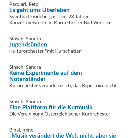
Parolari, Reto
Es geht ums Überleben
Sventha Danneberg ist seit 28 Jahren
Konzertmeisterin im Kurorchester Bad Wiessee
Sinsch, Sandra
Jugendsünden
Kulturorchester "mit Kurschatten"
Sinsch, Sandra
Keine Experimente auf dem
Notenständer
Kurorchester verändern sich, das Repertoire nicht
Sinsch, Sandra
Eine Plattform für die Kurmusik
Die Vereinigung Österreichischer Kurorchester
Binal, Irene
„Musik verändert die Welt nicht, aber sie