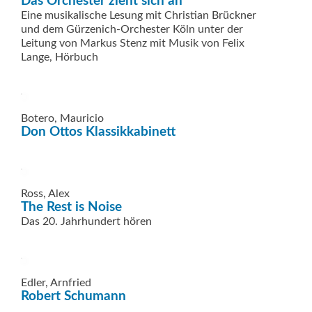
Das Orchester zieht sich an
Eine musikalische Lesung mit Christian Brückner
und dem Gürzenich-Orchester Köln unter der
Leitung von Markus Stenz mit Musik von Felix
Lange, Hörbuch
Botero, Mauricio
Don Ottos Klassikkabinett
Ross, Alex
The Rest is Noise
Das 20. Jahrhundert hören
Edler, Arnfried
Robert Schumann