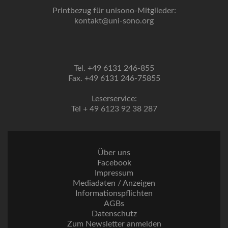
Printbezug für unisono-Mitglieder:
kontakt@uni-sono.org
Tel. +49 6131 246-855
Fax. +49 6131 246-75855
Leserservice:
Tel + 49 6123 92 38 287
Über uns
Facebook
Impressum
Mediadaten / Anzeigen
Informationspflichten
AGBs
Datenschutz
Zum Newsletter anmelden