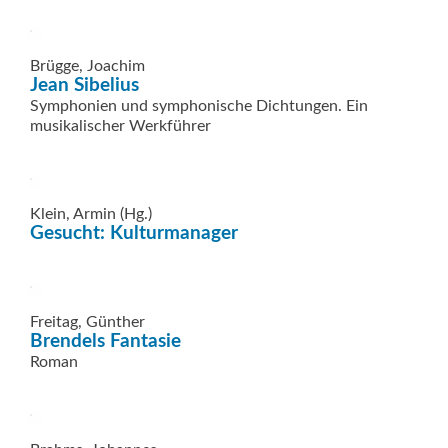
Brügge, Joachim
Jean Sibelius
Symphonien und symphonische Dichtungen. Ein
musikalischer Werkführer
Klein, Armin (Hg.)
Gesucht: Kulturmanager
Freitag, Günther
Brendels Fantasie
Roman