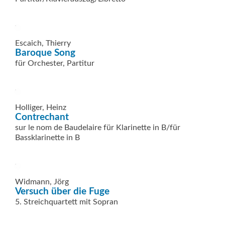
Escaich, Thierry
Baroque Song
für Orchester, Partitur
Holliger, Heinz
Contrechant
sur le nom de Baudelaire für Klarinette in B/für
Bassklarinette in B
Widmann, Jörg
Versuch über die Fuge
5. Streichquartett mit Sopran