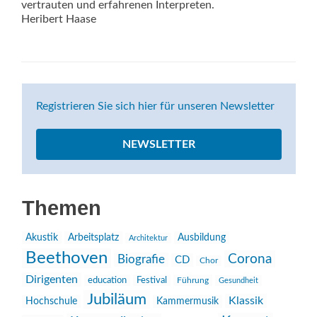
vertrauten und erfahrenen Interpreten.
Heribert Haase
Registrieren Sie sich hier für unseren Newsletter
NEWSLETTER
Themen
Akustik
Arbeitsplatz
Ausbildung
Architektur
Beethoven
Corona
Biografie
CD
Chor
Dirigenten
education
Festival
Führung
Gesundheit
Jubiläum
Klassik
Hochschule
Kammermusik