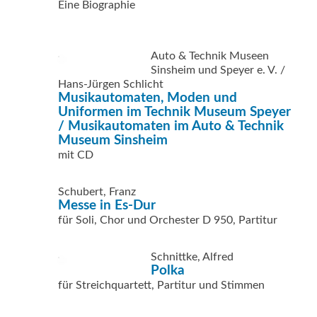
Eine Biographie
Auto & Technik Museen
Sinsheim und Speyer e. V. /
Hans-Jürgen Schlicht
Musikautomaten, Moden und
Uniformen im Technik Museum Speyer
/ Musikautomaten im Auto & Technik
Museum Sinsheim
mit CD
Schubert, Franz
Messe in Es-Dur
für Soli, Chor und Orchester D 950, Partitur
Schnittke, Alfred
Polka
für Streichquartett, Partitur und Stimmen