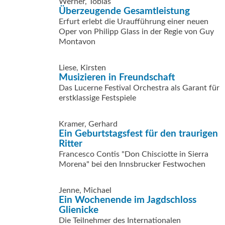
Werner, Tobias
Überzeugende Gesamtleistung
Erfurt erlebt die Uraufführung einer neuen
Oper von Philipp Glass in der Regie von Guy
Montavon
Liese, Kirsten
Musizieren in Freundschaft
Das Lucerne Festival Orchestra als Garant für
erstklassige Festspiele
Kramer, Gerhard
Ein Geburtstagsfest für den traurigen
Ritter
Francesco Contis "Don Chisciotte in Sierra
Morena" bei den Innsbrucker Festwochen
Jenne, Michael
Ein Wochenende im Jagdschloss
Glienicke
Die Teilnehmer des Internationalen