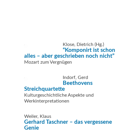
Klose, Dietrich (Hg.)
“Komponirt ist schon
alles – aber geschrieben noch nicht”
Mozart zum Vergnügen
Indorf, Gerd
Beethovens
Streichquartette
Kulturgeschichtliche Aspekte und
Werkinterpretationen
Weiler, Klaus
Gerhard Taschner – das vergessene
Genie