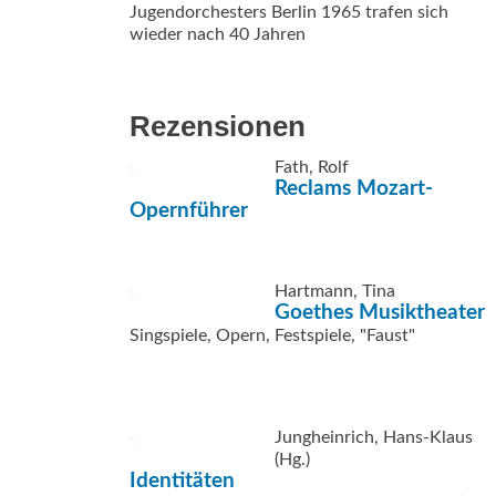
Jugendorchesters Berlin 1965 trafen sich
wieder nach 40 Jahren
Rezensionen
Fath, Rolf
Reclams Mozart-
Opernführer
Hartmann, Tina
Goethes Musiktheater
Singspiele, Opern, Festspiele, "Faust"
Jungheinrich, Hans-Klaus
(Hg.)
Identitäten