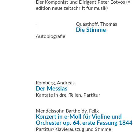
Der Komponist und Dirigent Peter Eötvös (=
edition neue zeitschrift für musik)
Quasthoff, Thomas
Die Stimme
Autobiografie
Romberg, Andreas
Der Messias
Kantate in drei Teilen, Partitur
Mendelssohn Bartholdy, Felix
Konzert in e-Moll für Violine und
Orchester op. 64, erste Fassung 1844
Partitur/Klavierauszug und Stimme