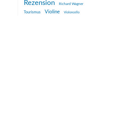
Rezension
Richard Wagner
Violine
Tourismus
Violoncello