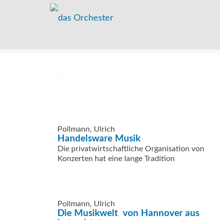
Pollmann, Ulrich
Handelsware Musik
Die privatwirtschaftliche Organisation von
Konzerten hat eine lange Tradition
Pollmann, Ulrich
Die Musikwelt  von Hannover aus