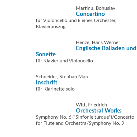
Martinu, Bohuslav
Concertino
für Violoncello und kleines Orchester,
Klavierauszug
Henze, Hans Werner
Englische Balladen und
Sonette
für Klavier und Violoncello
Schneider, Stephan Marc
Inschrift
für Klarinette solo
Witt, Friedrich
Orchestral Works
Symphony No. 6 ("Sinfonie turque")/Concerto
for Flute and Orchestra/Symphony No. 9