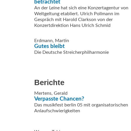
betrachtet
An der Leine hat sich eine Konzertagentur von
Weltgeltung etabliert. Ulrich Pollmann im
Gespräch mit Harold Clarkson von der
Konzertdirektion Hans Ulrich Schmid
Erdmann, Martin
Gutes bleibt
Die Deutsche Streicherphilharmonie
Berichte
Mertens, Gerald
Verpasste Chancen?
Das musikfest berlin 05 mit organisatorischen
Anlaufschwierigkeiten