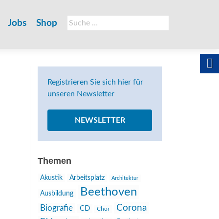
Suche
Jobs
Shop
nach:
Registrieren Sie sich hier für
unseren Newsletter
NEWSLETTER
Themen
Akustik
Arbeitsplatz
Architektur
Beethoven
Ausbildung
Corona
Biografie
CD
Chor