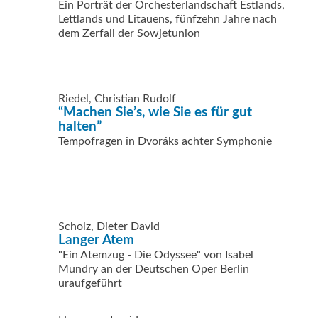
Ein Porträt der Orchesterlandschaft Estlands,
Lettlands und Litauens, fünfzehn Jahre nach
dem Zerfall der Sowjetunion
Riedel, Christian Rudolf
“Machen Sie’s, wie Sie es für gut
halten”
Tempofragen in Dvoráks achter Symphonie
Scholz, Dieter David
Langer Atem
"Ein Atemzug - Die Odyssee" von Isabel
Mundry an der Deutschen Oper Berlin
uraufgeführt