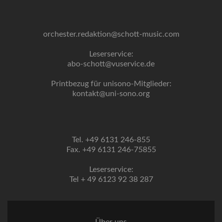
orchester.redaktion@schott-music.com
Leserservice:
abo-schott@vuservice.de
Printbezug für unisono-Mitglieder:
kontakt@uni-sono.org
Tel. +49 6131 246-855
Fax. +49 6131 246-75855
Leserservice:
Tel + 49 6123 92 38 287