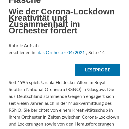
Wie der Corona-Lockdown
Kreativität und
Zusammenhalt im
Orchester fördert
Rubrik: Aufsatz
erschienen in:
das Orchester 04/2021
, Seite 14
LESEPROBE
Seit 1995 spielt Ursula Heidecker Allen im Royal
Scottish National Orchestra (RSNO) in Glasgow. Die
aus Deutschland stammende Geigerin engagiert sich
seit vielen Jahren auch in der Musikvermittlung des
RSNO. Sie berichtet von einem Kreativitätsschub in
ihrem Orchester in Zeiten zwischen Corona-Lockdown
und Lockerungen sowie von den Herausforderungen