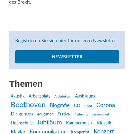
des Brexit.
Registrieren Sie sich hier für unseren Newsletter
NEWSLETTER
Themen
Akustik
Arbeitsplatz
Ausbildung
Architektur
Beethoven
Corona
Biografie
CD
Chor
Dirigenten
education
Festival
Führung
Gesundheit
Jubiläum
Klassik
Hochschule
Kammermusik
Konzert
Kommunikation
Klavier
Komponist