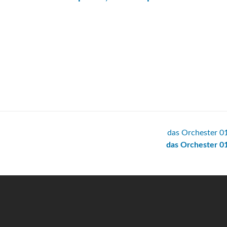
das Orchester 0
das Orchester 0