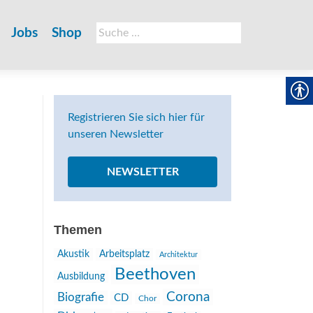
Suche
Jobs
Shop
nach:
Registrieren Sie sich hier für
unseren Newsletter
NEWSLETTER
Themen
Akustik
Arbeitsplatz
Architektur
Beethoven
Ausbildung
Corona
Biografie
CD
Chor