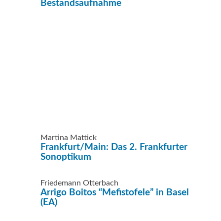
Bestandsaufnahme
Martina Mattick
Frankfurt/Main: Das 2. Frankfurter
Sonoptikum
Friedemann Otterbach
Arrigo Boitos “Mefistofele” in Basel
(EA)