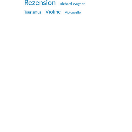
Rezension
Richard Wagner
Violine
Tourismus
Violoncello