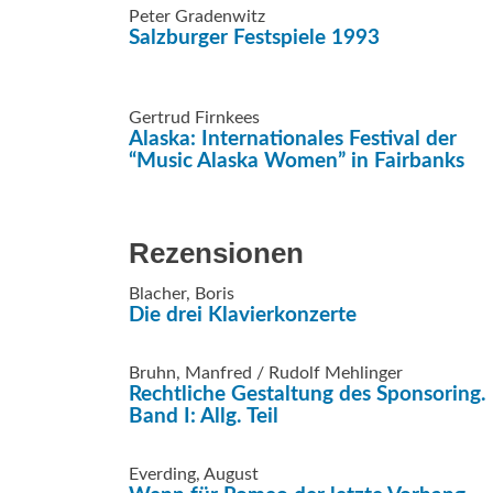
Peter Gradenwitz
Salzburger Festspiele 1993
Gertrud Firnkees
Alaska: Internationales Festival der
“Music Alaska Women” in Fairbanks
Rezensionen
Blacher, Boris
Die drei Klavierkonzerte
Bruhn, Manfred / Rudolf Mehlinger
Rechtliche Gestaltung des Sponsoring.
Band I: Allg. Teil
Everding, August