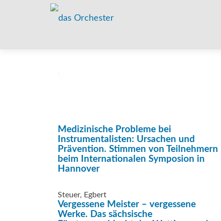
Medizinische Probleme bei
Instrumentalisten: Ursachen und
Prävention. Stimmen von Teilnehmern
beim Internationalen Symposion in
Hannover
Steuer, Egbert
Vergessene Meister – vergessene
Werke. Das sächsische