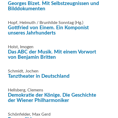
Georges Bizet. Mit Selbstzeugnissen und
Bilddokumenten
Hopf, Helmuth / Brunhilde Sonntag (Hg.)
Gottfried von Einem. Ein Komponist
unseres Jahrhunderts
Holst, Imogen
Das ABC der Musik. Mit einem Vorwort
von Benjamin Britten
Schmidt, Jochen
Tanztheater in Deutschland
Hellsberg, Clemens
Demokratie der Könige. Die Geschichte
der Wiener Philharmoniker
Schönfelder, Max Gerd