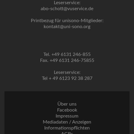
Leserservice:
abo-schott@vuservice.de
Printbezug für unisono-Mitglieder:
kontakt@uni-sono.org
Tel. +49 6131 246-855
Fax. +49 6131 246-75855
Leserservice:
Tel + 49 6123 92 38 287
Über uns
Facebook
Impressum
Mediadaten / Anzeigen
Informationspflichten