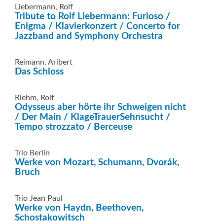
Liebermann, Rolf
Tribute to Rolf Liebermann: Furioso /
Enigma / Klavierkonzert / Concerto for
Jazzband and Symphony Orchestra
Reimann, Aribert
Das Schloss
Riehm, Rolf
Odysseus aber hörte ihr Schweigen nicht
/ Der Main / KlageTrauerSehnsucht /
Tempo strozzato / Berceuse
Trio Berlin
Werke von Mozart, Schumann, Dvorák,
Bruch
Trio Jean Paul
Werke von Haydn, Beethoven,
Schostakowitsch