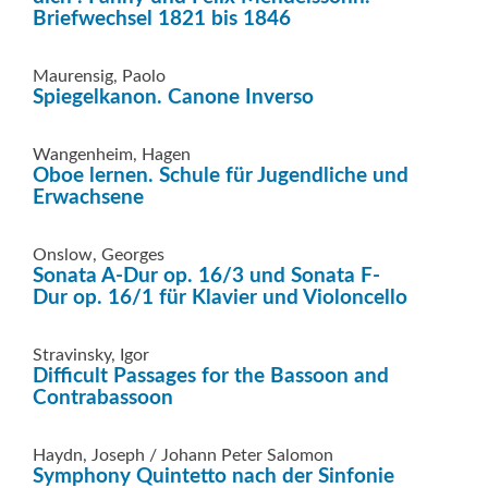
Briefwechsel 1821 bis 1846
Maurensig, Paolo
Spiegelkanon. Canone Inverso
Wangenheim, Hagen
Oboe lernen. Schule für Jugendliche und
Erwachsene
Onslow, Georges
Sonata A-Dur op. 16/3 und Sonata F-
Dur op. 16/1 für Klavier und Violoncello
Stravinsky, Igor
Difficult Passages for the Bassoon and
Contrabassoon
Haydn, Joseph / Johann Peter Salomon
Symphony Quintetto nach der Sinfonie