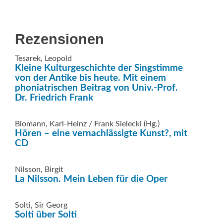
Rezensionen
Tesarek, Leopold
Kleine Kulturgeschichte der Singstimme
von der Antike bis heute. Mit einem
phoniatrischen Beitrag von Univ.-Prof.
Dr. Friedrich Frank
Blomann, Karl-Heinz / Frank Sielecki (Hg.)
Hören – eine vernachlässigte Kunst?, mit
CD
Nilsson, Birgit
La Nilsson. Mein Leben für die Oper
Solti, Sir Georg
Solti über Solti