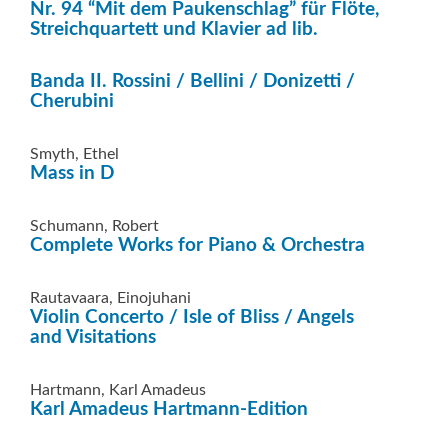
Nr. 94 “Mit dem Paukenschlag” für Flöte,
Streichquartett und Klavier ad lib.
Banda II. Rossini / Bellini / Donizetti /
Cherubini
Smyth, Ethel
Mass in D
Schumann, Robert
Complete Works for Piano & Orchestra
Rautavaara, Einojuhani
Violin Concerto / Isle of Bliss / Angels
and Visitations
Hartmann, Karl Amadeus
Karl Amadeus Hartmann-Edition