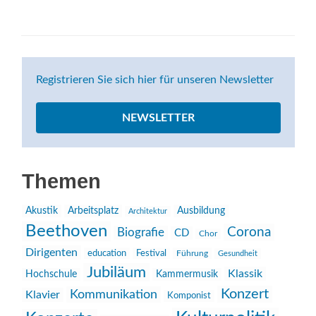
Registrieren Sie sich hier für unseren Newsletter
NEWSLETTER
Themen
Akustik
Arbeitsplatz
Ausbildung
Architektur
Beethoven
Corona
Biografie
CD
Chor
Dirigenten
education
Festival
Führung
Gesundheit
Jubiläum
Klassik
Hochschule
Kammermusik
Konzert
Kommunikation
Klavier
Komponist