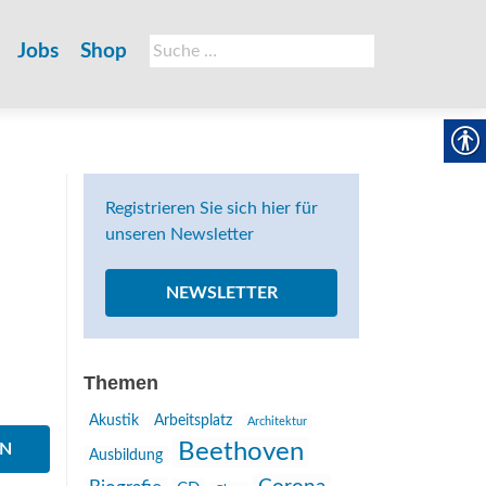
Suche
Jobs
Shop
nach:
Registrieren Sie sich hier für
unseren Newsletter
NEWSLETTER
Themen
Akustik
Arbeitsplatz
Architektur
Beethoven
EN
Ausbildung