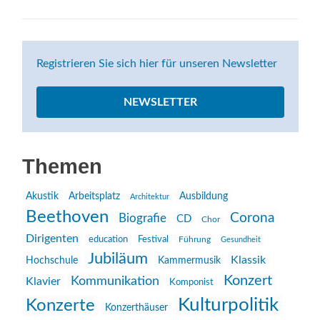
Registrieren Sie sich hier für unseren Newsletter
NEWSLETTER
Themen
Akustik
Arbeitsplatz
Ausbildung
Architektur
Beethoven
Corona
Biografie
CD
Chor
Dirigenten
education
Festival
Führung
Gesundheit
Jubiläum
Klassik
Hochschule
Kammermusik
Konzert
Kommunikation
Klavier
Komponist
Kulturpolitik
Konzerte
Konzerthäuser