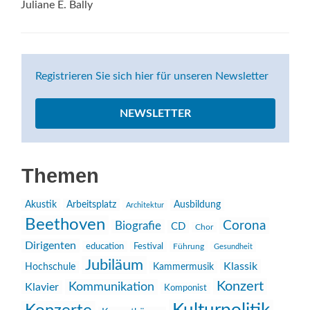
Juliane E. Bally
Registrieren Sie sich hier für unseren Newsletter
NEWSLETTER
Themen
Akustik
Arbeitsplatz
Ausbildung
Architektur
Beethoven
Corona
Biografie
CD
Chor
Dirigenten
education
Festival
Führung
Gesundheit
Jubiläum
Klassik
Hochschule
Kammermusik
Konzert
Kommunikation
Klavier
Komponist