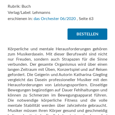
Rubrik: Buch
Verlag/Label: Lehmanns
erschienen in:
das Orchester 06/2020
, Seite 63
BESTELLEN
Körperliche und mentale Herausforderungen gehören
zum Musikerdasein. Mit dieser Berufswahl sind nicht
nur Freuden, sondern auch Strapazen für die Sinne
verbunden. Der gesamte Organismus wird über einen
langen Zeitraum mit Üben, Konzertspiel und auf Reisen
gefordert. Die Geigerin und Autorin Katharina Giegling
vergleicht das Dasein professioneller Musiker mit den
Herausforderungen von Leistungssportlern. Einseitige
Bewegungen begünstigen auf Dauer Fehlhaltungen und
können zu Schmerzen im Bewegungsapparat führen.
Die notwendige körperliche Fitness und die volle
mentale Stabilität werden über Jahrzehnte gebraucht.
Musiker müssen ihren Körper gesund und geschmeidig