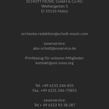
SCHOTT MUSIC GmbH & Co KG
Weihergarten 5
D-55116 Mainz
orchester.redaktion@schott-music.com
Leserservice:
abo-schott@vuservice.de
Printbezug für unisono-Mitglieder:
kontakt@uni-sono.org
Tel. +49 6131 246-855
Fax. +49 6131 246-75855
Leserservice:
Tel + 49 6123 92 38 287