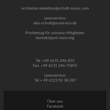
orchester.redaktion@schott-music.com
Leserservice:
abo-schott@vuservice.de
Printbezug für unisono-Mitglieder:
kontakt@uni-sono.org
Tel. +49 6131 246-855
Fax. +49 6131 246-75855
Leserservice:
Tel + 49 6123 92 38 287
Über uns
Facebook