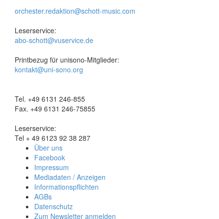
orchester.redaktion@schott-music.com
Leserservice:
abo-schott@vuservice.de
Printbezug für unisono-Mitglieder:
kontakt@uni-sono.org
Tel. +49 6131 246-855
Fax. +49 6131 246-75855
Leserservice:
Tel + 49 6123 92 38 287
Über uns
Facebook
Impressum
Mediadaten / Anzeigen
Informationspflichten
AGBs
Datenschutz
Zum Newsletter anmelden