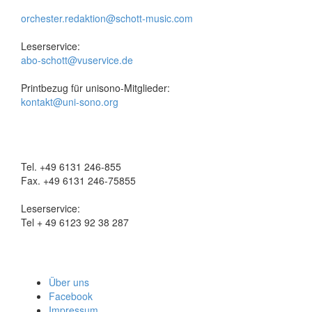
orchester.redaktion@schott-music.com
Leserservice:
abo-schott@vuservice.de
Printbezug für unisono-Mitglieder:
kontakt@uni-sono.org
Tel. +49 6131 246-855
Fax. +49 6131 246-75855
Leserservice:
Tel + 49 6123 92 38 287
Über uns
Facebook
Impressum