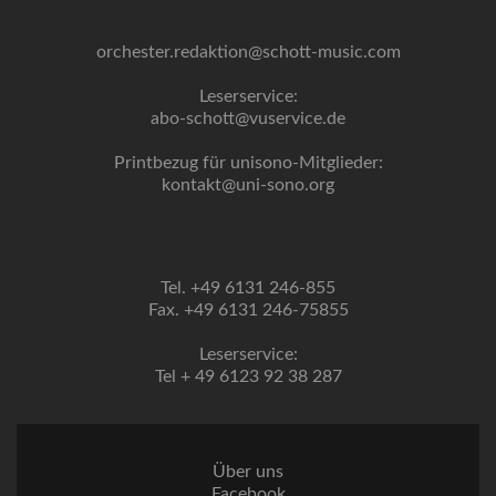
orchester.redaktion@schott-music.com
Leserservice:
abo-schott@vuservice.de
Printbezug für unisono-Mitglieder:
kontakt@uni-sono.org
Tel. +49 6131 246-855
Fax. +49 6131 246-75855
Leserservice:
Tel + 49 6123 92 38 287
Über uns
Facebook