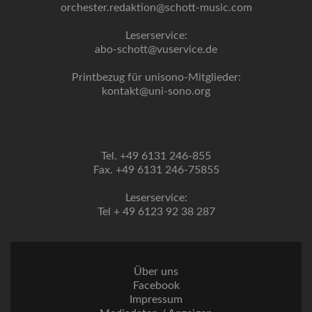
orchester.redaktion@schott-music.com
Leserservice:
abo-schott@vuservice.de
Printbezug für unisono-Mitglieder:
kontakt@uni-sono.org
Tel. +49 6131 246-855
Fax. +49 6131 246-75855
Leserservice:
Tel + 49 6123 92 38 287
Über uns
Facebook
Impressum