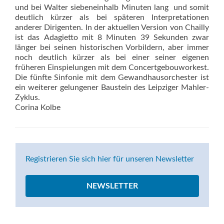
und bei Walter siebeneinhalb Minuten lang  und somit
deutlich kürzer als bei späteren Interpretationen
anderer Dirigenten. In der aktuellen Version von Chailly
ist das Adagietto mit 8 Minuten 39 Sekunden zwar
länger bei seinen historischen Vorbildern, aber immer
noch deutlich kürzer als bei einer seiner eigenen
früheren Einspielungen mit dem Concertgebouworkest.
Die fünfte Sinfonie mit dem Gewandhausorchester ist
ein weiterer gelungener Baustein des Leipziger Mahler-
Zyklus.
Corina Kolbe
Registrieren Sie sich hier für unseren Newsletter
NEWSLETTER