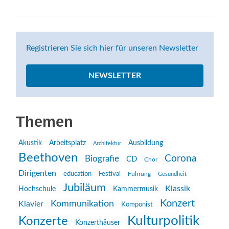
Registrieren Sie sich hier für unseren Newsletter
NEWSLETTER
Themen
Akustik
Arbeitsplatz
Ausbildung
Architektur
Beethoven
Corona
Biografie
CD
Chor
Dirigenten
education
Festival
Führung
Gesundheit
Jubiläum
Klassik
Hochschule
Kammermusik
Konzert
Kommunikation
Klavier
Komponist
Kulturpolitik
Konzerte
Konzerthäuser