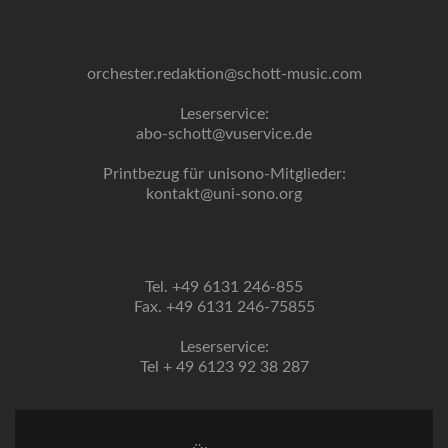
orchester.redaktion@schott-music.com
Leserservice:
abo-schott@vuservice.de
Printbezug für unisono-Mitglieder:
kontakt@uni-sono.org
Tel. +49 6131 246-855
Fax. +49 6131 246-75855
Leserservice:
Tel + 49 6123 92 38 287