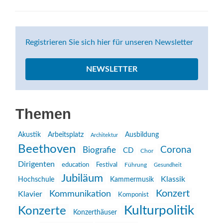
Registrieren Sie sich hier für unseren Newsletter
NEWSLETTER
Themen
Akustik
Arbeitsplatz
Ausbildung
Architektur
Beethoven
Corona
Biografie
CD
Chor
Dirigenten
education
Festival
Führung
Gesundheit
Jubiläum
Klassik
Hochschule
Kammermusik
Konzert
Kommunikation
Klavier
Komponist
Kulturpolitik
Konzerte
Konzerthäuser