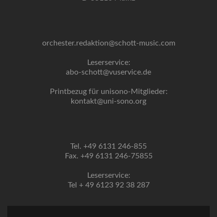
orchester.redaktion@schott-music.com
Leserservice:
abo-schott@vuservice.de
Printbezug für unisono-Mitglieder:
kontakt@uni-sono.org
Tel. +49 6131 246-855
Fax. +49 6131 246-75855
Leserservice:
Tel + 49 6123 92 38 287