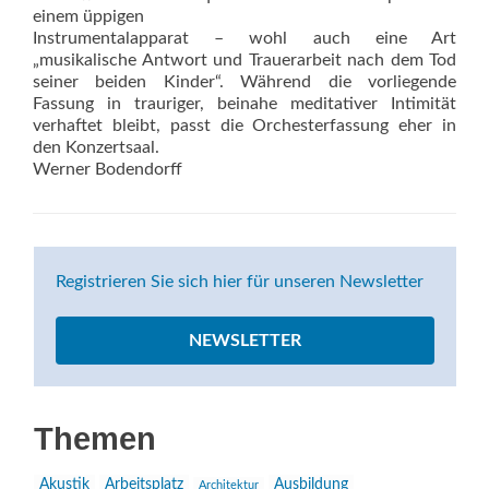
einem üppigen
Instrumentalapparat – wohl auch eine Art
„musikalische Antwort und Trauerarbeit nach dem Tod
seiner beiden Kinder“. Während die vorliegende
Fassung in trauriger, beinahe meditativer Intimität
verhaftet bleibt, passt die Orchesterfassung eher in
den Konzertsaal.
Werner Bodendorff
Registrieren Sie sich hier für unseren Newsletter
NEWSLETTER
Themen
Akustik
Arbeitsplatz
Ausbildung
Architektur