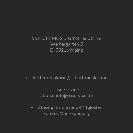
SCHOTT MUSIC GmbH & Co KG
Weihergarten 5
D-55116 Mainz
orchester.redaktion@schott-music.com
Leserservice:
abo-schott@vuservice.de
Printbezug für unisono-Mitglieder:
kontakt@uni-sono.org