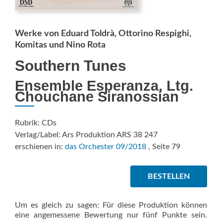
Werke von Eduard Toldrà, Ottorino Respighi,
Komitas und Nino Rota
Southern Tunes
Ensemble Esperanza, Ltg.
Chouchane Siranossian
Rubrik: CDs
Verlag/Label: Ars Produktion ARS 38 247
erschienen in:
das Orchester 09/2018
, Seite 79
BESTELLEN
Um es gleich zu sagen: Für diese Produktion können
eine angemessene Bewertung nur fünf Punkte sein.