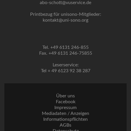
abo-schott@vuservice.de
Printbezug für unisono-Mitglieder:
kontakt@uni-sono.org
Tel. +49 6131 246-855
Fax. +49 6131 246-75855
Leserservice:
Tel + 49 6123 92 38 287
Über uns
Facebook
Impressum
Mediadaten / Anzeigen
Informationspflichten
AGBs