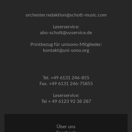
orchester.redaktion@schott-music.com
Leserservice:
abo-schott@vuservice.de
Printbezug für unisono-Mitglieder:
kontakt@uni-sono.org
Tel. +49 6131 246-855
Fax. +49 6131 246-75855
Leserservice:
Tel + 49 6123 92 38 287
Über uns