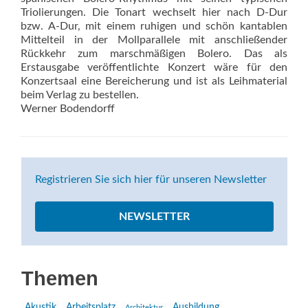
Triolierungen. Die Tonart wechselt hier nach D-Dur
bzw. A-Dur, mit einem ruhigen und schön kantablen
Mittelteil in der Mollparallele mit anschließender
Rückkehr zum marschmäßigen Bolero. Das als
Erstausgabe veröffentlichte Konzert wäre für den
Konzertsaal eine Bereicherung und ist als Leihmaterial
beim Verlag zu bestellen.
Werner Bodendorff
Registrieren Sie sich hier für unseren Newsletter
NEWSLETTER
Themen
Akustik
Arbeitsplatz
Ausbildung
Architektur