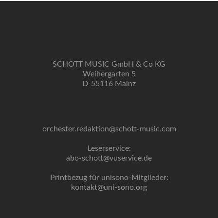
SCHOTT MUSIC GmbH & Co KG
Weihergarten 5
D-55116 Mainz
orchester.redaktion@schott-music.com
Leserservice:
abo-schott@vuservice.de
Printbezug für unisono-Mitglieder:
kontakt@uni-sono.org