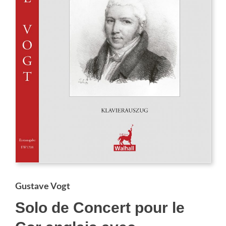
Gustave Vogt
Solo de Concert pour le