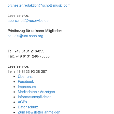
orchester.redaktion@schott-music.com
Leserservice:
abo-schott@vuservice.de
Printbezug für unisono-Mitglieder:
kontakt@uni-sono.org
Tel. +49 6131 246-855
Fax. +49 6131 246-75855
Leserservice:
Tel + 49 6123 92 38 287
Über uns
Facebook
Impressum
Mediadaten / Anzeigen
Informationspflichten
AGBs
Datenschutz
Zum Newsletter anmelden