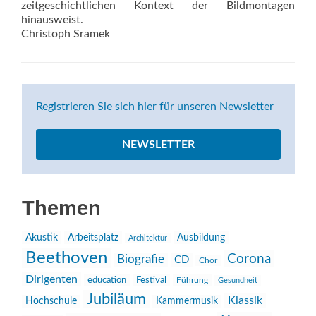
zeitgeschichtlichen Kontext der Bildmontagen
hinausweist.
Christoph Sramek
Registrieren Sie sich hier für unseren Newsletter
NEWSLETTER
Themen
Akustik
Arbeitsplatz
Ausbildung
Architektur
Beethoven
Corona
Biografie
CD
Chor
Dirigenten
education
Festival
Führung
Gesundheit
Jubiläum
Klassik
Hochschule
Kammermusik