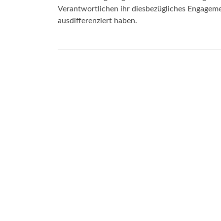
Verantwortlichen ihr diesbezügliches Engageme
ausdifferenziert haben.