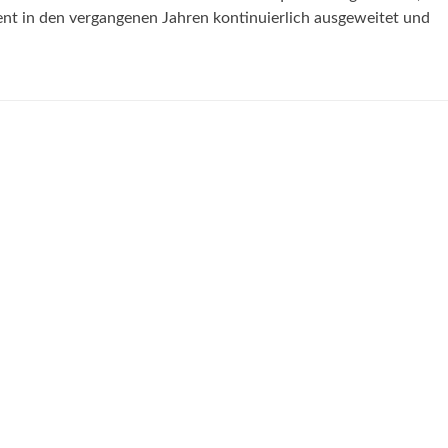
nt in den vergangenen Jahren kontinuierlich ausgeweitet und