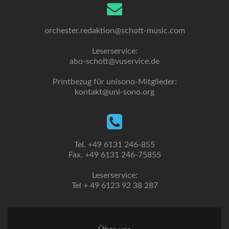
orchester.redaktion@schott-music.com
Leserservice:
abo-schott@vuservice.de
Printbezug für unisono-Mitglieder:
kontakt@uni-sono.org
Tel. +49 6131 246-855
Fax. +49 6131 246-75855
Leserservice:
Tel + 49 6123 92 38 287