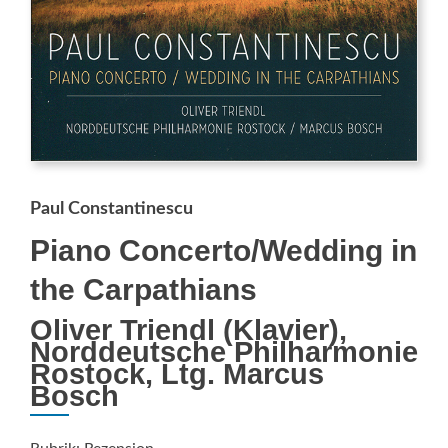
Paul Constantinescu
Piano Concerto/Wedding in
the Carpathians
Oliver Triendl (Klavier),
Norddeutsche Philharmonie
Rostock, Ltg. Marcus
Bosch