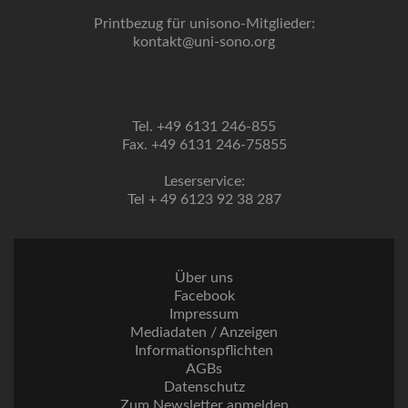
Printbezug für unisono-Mitglieder:
kontakt@uni-sono.org
Tel. +49 6131 246-855
Fax. +49 6131 246-75855
Leserservice:
Tel + 49 6123 92 38 287
Über uns
Facebook
Impressum
Mediadaten / Anzeigen
Informationspflichten
AGBs
Datenschutz
Zum Newsletter anmelden